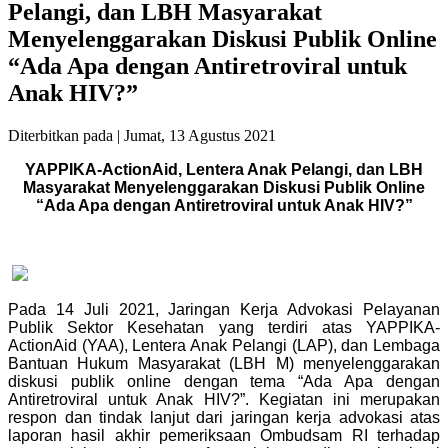
Pelangi, dan LBH Masyarakat
Menyelenggarakan Diskusi Publik Online
“Ada Apa dengan Antiretroviral untuk
Anak HIV?”
Diterbitkan pada |
Jumat, 13 Agustus 2021
YAPPIKA-ActionAid, Lentera Anak Pelangi, dan LBH
Masyarakat Menyelenggarakan Diskusi Publik Online
“Ada Apa dengan Antiretroviral untuk Anak HIV?”
Pada 14 Juli 2021, Jaringan Kerja Advokasi Pelayanan
Publik Sektor Kesehatan yang terdiri atas YAPPIKA-
ActionAid (YAA), Lentera Anak Pelangi (LAP), dan Lembaga
Bantuan Hukum Masyarakat (LBH M) menyelenggarakan
diskusi publik online dengan tema “Ada Apa dengan
Antiretroviral untuk Anak HIV?”. Kegiatan ini merupakan
respon dan tindak lanjut dari jaringan kerja advokasi atas
laporan hasil akhir pemeriksaan Ombudsam RI terhadap