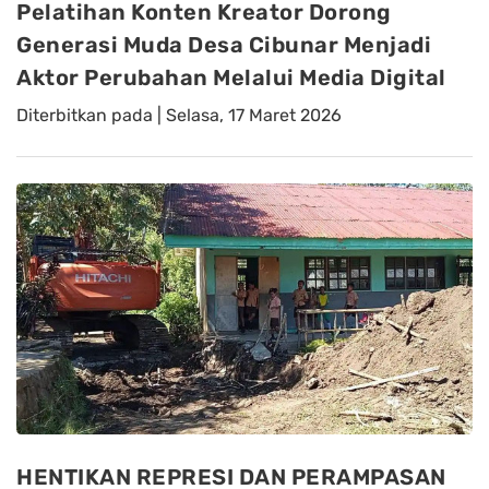
Pelatihan Konten Kreator Dorong
Generasi Muda Desa Cibunar Menjadi
Aktor Perubahan Melalui Media Digital
Diterbitkan pada |
Selasa, 17 Maret 2026
HENTIKAN REPRESI DAN PERAMPASAN