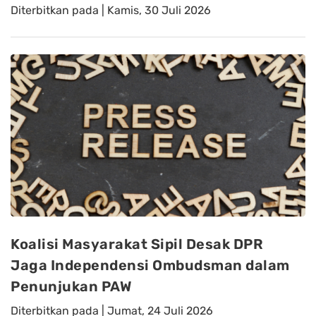
Diterbitkan pada |
Kamis, 30 Juli 2026
Koalisi Masyarakat Sipil Desak DPR
Jaga Independensi Ombudsman dalam
Penunjukan PAW
Diterbitkan pada |
Jumat, 24 Juli 2026