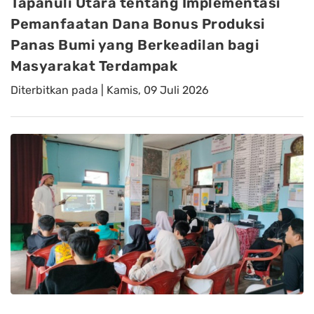
Tapanuli Utara tentang Implementasi
Pemanfaatan Dana Bonus Produksi
Panas Bumi yang Berkeadilan bagi
Masyarakat Terdampak
Diterbitkan pada |
Kamis, 09 Juli 2026