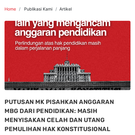
Home
Publikasi Kami
Artikel
PUTUSAN MK PISAHKAN ANGGARAN
MBG DARI PENDIDIKAN: MASIH
MENYISAKAN CELAH DAN UTANG
PEMULIHAN HAK KONSTITUSIONAL