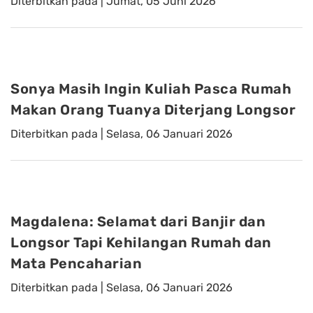
Diterbitkan pada |
Jumat, 05 Juni 2026
Sonya Masih Ingin Kuliah Pasca Rumah
Makan Orang Tuanya Diterjang Longsor
Diterbitkan pada |
Selasa, 06 Januari 2026
Magdalena: Selamat dari Banjir dan
Longsor Tapi Kehilangan Rumah dan
Mata Pencaharian
Diterbitkan pada |
Selasa, 06 Januari 2026