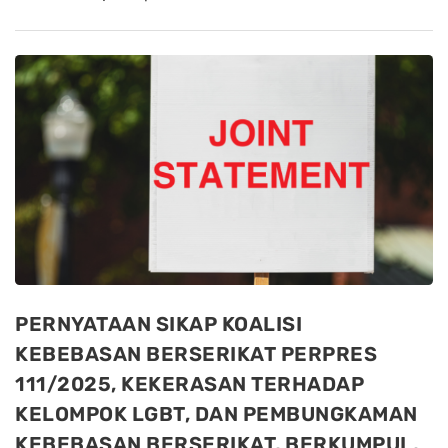
PERNYATAAN SIKAP KOALISI
KEBEBASAN BERSERIKAT PERPRES
111/2025, KEKERASAN TERHADAP
KELOMPOK LGBT, DAN PEMBUNGKAMAN
KEBEBASAN BERSERIKAT, BERKUMPUL,