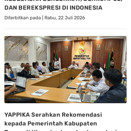
DAN BEREKSPRESI DI INDONESIA
Diterbitkan pada |
Rabu, 22 Juli 2026
YAPPIKA Serahkan Rekomendasi
kepada Pemerintah Kabupaten