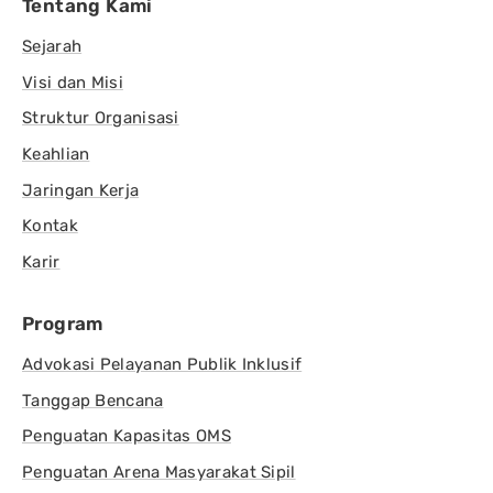
Tentang Kami
Sejarah
Visi dan Misi
Struktur Organisasi
Keahlian
Jaringan Kerja
Kontak
Karir
Program
Advokasi Pelayanan Publik Inklusif
Tanggap Bencana
Penguatan Kapasitas OMS
Penguatan Arena Masyarakat Sipil