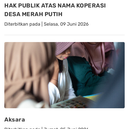
HAK PUBLIK ATAS NAMA KOPERASI
DESA MERAH PUTIH
Diterbitkan pada |
Selasa, 09 Juni 2026
Aksara