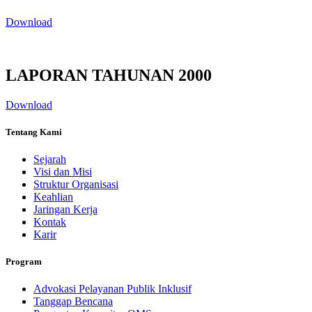
Download
LAPORAN TAHUNAN 2000
Download
Tentang Kami
Sejarah
Visi dan Misi
Struktur Organisasi
Keahlian
Jaringan Kerja
Kontak
Karir
Program
Advokasi Pelayanan Publik Inklusif
Tanggap Bencana