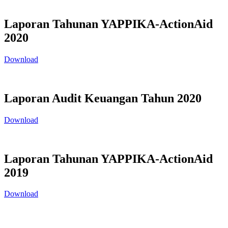
Laporan Tahunan YAPPIKA-ActionAid
2020
Download
Laporan Audit Keuangan Tahun 2020
Download
Laporan Tahunan YAPPIKA-ActionAid
2019
Download