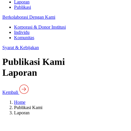
Laporan
Publikasi
Berkolaborasi Dengan Kami
Korporasi & Donor Institusi
Individu
Komunitas
Syarat & Kebijakan
Publikasi Kami
Laporan
Kembali
Home
Publikasi Kami
Laporan