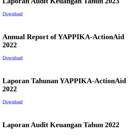
Laporan Audit Keuangan Tahun 2023
Download
Annual Report of YAPPIKA-ActionAid
2022
Download
Laporan Tahunan YAPPIKA-ActionAid
2022
Download
Laporan Audit Keuangan Tahun 2022