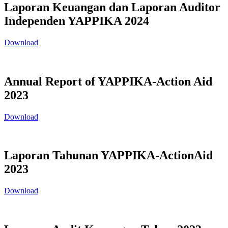
Laporan Keuangan dan Laporan Auditor
Independen YAPPIKA 2024
Download
Annual Report of YAPPIKA-Action Aid
2023
Download
Laporan Tahunan YAPPIKA-ActionAid
2023
Download