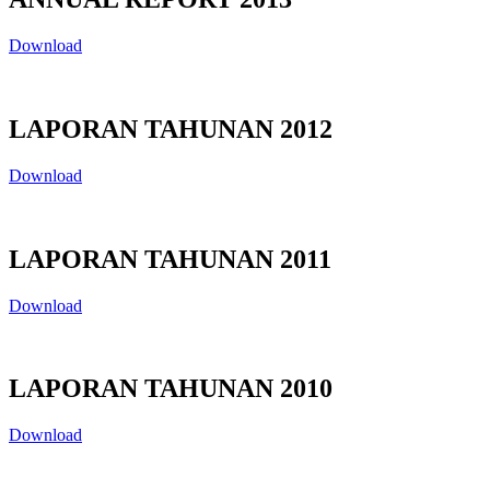
Download
LAPORAN TAHUNAN 2012
Download
LAPORAN TAHUNAN 2011
Download
LAPORAN TAHUNAN 2010
Download