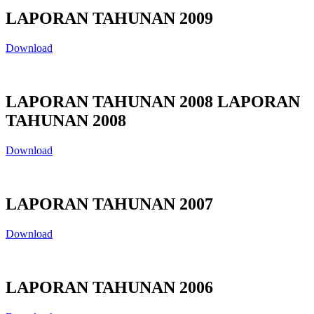
LAPORAN TAHUNAN 2009
Download
LAPORAN TAHUNAN 2008 LAPORAN
TAHUNAN 2008
Download
LAPORAN TAHUNAN 2007
Download
LAPORAN TAHUNAN 2006