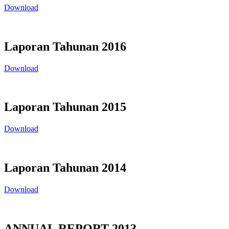
Download
Laporan Tahunan 2016
Download
Laporan Tahunan 2015
Download
Laporan Tahunan 2014
Download
ANNUAL REPORT 2013