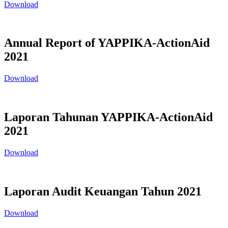
Download
Annual Report of YAPPIKA-ActionAid
2021
Download
Laporan Tahunan YAPPIKA-ActionAid
2021
Download
Laporan Audit Keuangan Tahun 2021
Download