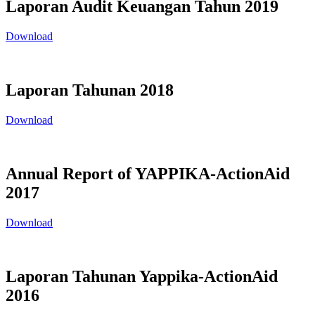
Laporan Audit Keuangan Tahun 2019
Download
Laporan Tahunan 2018
Download
Annual Report of YAPPIKA-ActionAid
2017
Download
Laporan Tahunan Yappika-ActionAid
2016