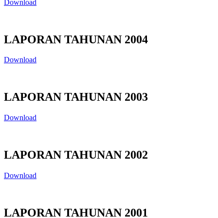
Download
LAPORAN TAHUNAN 2004
Download
LAPORAN TAHUNAN 2003
Download
LAPORAN TAHUNAN 2002
Download
LAPORAN TAHUNAN 2001