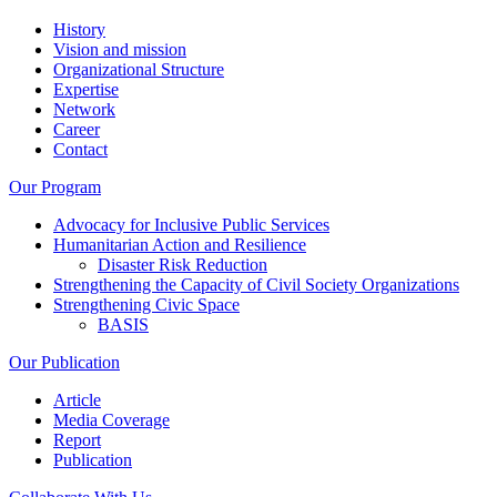
History
Vision and mission
Organizational Structure
Expertise
Network
Career
Contact
Our Program
Advocacy for Inclusive Public Services
Humanitarian Action and Resilience
Disaster Risk Reduction
Strengthening the Capacity of Civil Society Organizations
Strengthening Civic Space
BASIS
Our Publication
Article
Media Coverage
Report
Publication