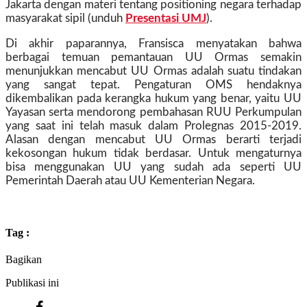
Jakarta dengan materi tentang positioning negara terhadap
masyarakat sipil (unduh
Presentasi UMJ
).
Di akhir paparannya, Fransisca menyatakan bahwa
berbagai temuan pemantauan UU Ormas semakin
menunjukkan mencabut UU Ormas adalah suatu tindakan
yang sangat tepat. Pengaturan OMS hendaknya
dikembalikan pada kerangka hukum yang benar, yaitu UU
Yayasan serta mendorong pembahasan RUU Perkumpulan
yang saat ini telah masuk dalam Prolegnas 2015-2019.
Alasan dengan mencabut UU Ormas berarti terjadi
kekosongan hukum tidak berdasar. Untuk mengaturnya
bisa menggunakan UU yang sudah ada seperti UU
Pemerintah Daerah atau UU Kementerian Negara.
Tag :
Bagikan
Publikasi ini