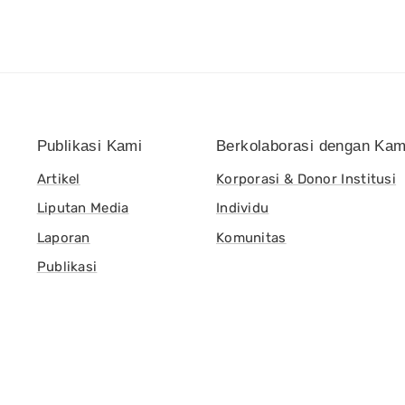
Publikasi Kami
Berkolaborasi dengan Kam
Artikel
Korporasi & Donor Institusi
Liputan Media
Individu
Laporan
Komunitas
Publikasi