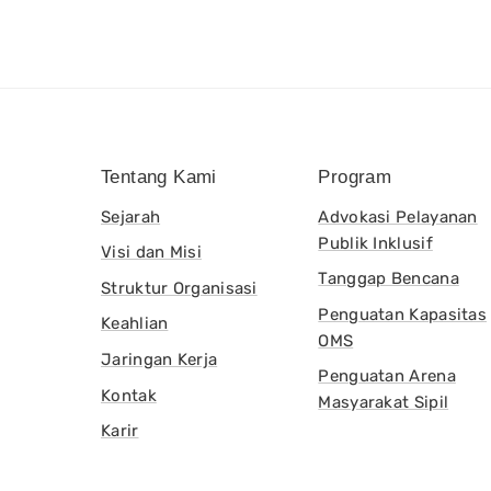
Tentang Kami
Program
Sejarah
Advokasi Pelayanan
Publik Inklusif
Visi dan Misi
Tanggap Bencana
Struktur Organisasi
Penguatan Kapasitas
Keahlian
OMS
Jaringan Kerja
Penguatan Arena
Kontak
Masyarakat Sipil
Karir