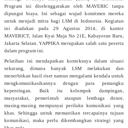
Program ini diselenggarakan oleh MAVERIC tanpa
dipungut biaya. Ini sebagai wujud komitmen mereka
untuk menjadi mitra bagi LSM di Indonesia. Kegiatan
ini diadakan pada 29 Agustus 2014, di kantor
MAVERICT, Jalan Kyai Maja No 21E, Kabayoran Baru,
Jakarta Selatan. YAPPIKA merupakan salah satu peserta
dalam program ini.
Pelatihan ini mendapatkan konteksnya dalam situasi
sekarang, dimana banyak LSM melakukan dan
menerbitkan hasil riset namun mengalami kendala untuk
mengkomunikasikannya dengan para pemangku
kepentingan. Baik itu kelompok dampingan,
masyarakat, pemerintah ataupun lembaga donor,
masing-masing mempunyai perilaku komunikasi yang
khas. Sehingga untuk memastikan tercapainya tujuan
komunikasi, maka perlu dikembangkan strategi yang
khas pula.