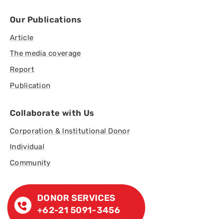
Our Publications
Article
The media coverage
Report
Publication
Collaborate with Us
Corporation & Institutional Donor
Individual
Community
DONOR SERVICES
+62-21 5091-3456