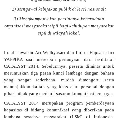
2) Mengawal kebijakan publik di level nasional;
3) Mengkampanyekan pentingnya keberadaan
organisasi masyarakat sipil bagi kehidupan masyarakat
sipil di wilayah lokal.
Itulah jawaban Ari Widhyasari dan Indira Hapsari dari
YAPPIKA saat merespon pertanyaan dari fasilitator
CATALYST 2014. Sebelumnya, peserta diminta untuk
merumuskan tiga pesan kunci lembaga dengan bahasa
yang sangat sederhana, mudah dimengerti serta
menunjukkan kaitan yang khas atau personal dengan
pihak-pihak yang menjadi sasaran komunikasi lembaga.
CATALYST 2014 merupakan program pemberdayaan
kapasitas di bidang komunikasi yang diberikan pada
lembaga swadaya masyarakat (LSM) di Indonesia.