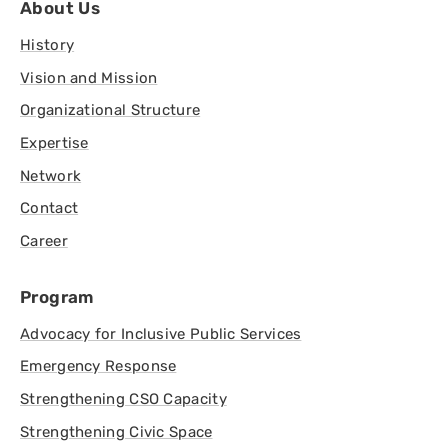
About Us
History
Vision and Mission
Organizational Structure
Expertise
Network
Contact
Career
Program
Advocacy for Inclusive Public Services
Emergency Response
Strengthening CSO Capacity
Strengthening Civic Space