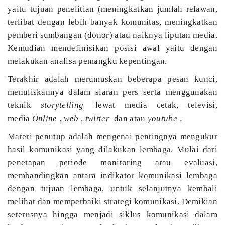
yaitu tujuan penelitian (meningkatkan jumlah relawan,
terlibat dengan lebih banyak komunitas, meningkatkan
pemberi sumbangan (donor) atau naiknya liputan media.
Kemudian mendefinisikan posisi awal yaitu dengan
melakukan analisa pemangku kepentingan.
Terakhir adalah merumuskan beberapa pesan kunci,
menuliskannya dalam siaran pers serta menggunakan
teknik
storytelling
lewat media cetak, televisi,
media
Online
,
web
,
twitter
dan atau
youtube
.
Materi penutup adalah mengenai pentingnya mengukur
hasil komunikasi yang dilakukan lembaga. Mulai dari
penetapan periode monitoring atau evaluasi,
membandingkan antara indikator komunikasi lembaga
dengan tujuan lembaga, untuk selanjutnya kembali
melihat dan memperbaiki strategi komunikasi. Demikian
seterusnya hingga menjadi siklus komunikasi dalam