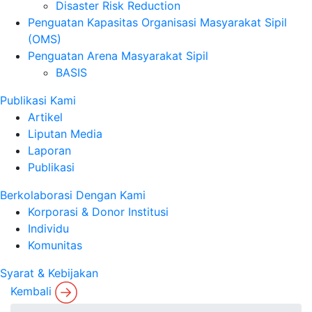
Disaster Risk Reduction
Penguatan Kapasitas Organisasi Masyarakat Sipil
(OMS)
Penguatan Arena Masyarakat Sipil
BASIS
Publikasi Kami
Artikel
Liputan Media
Laporan
Publikasi
Berkolaborasi Dengan Kami
Korporasi & Donor Institusi
Individu
Komunitas
Syarat & Kebijakan
Kembali