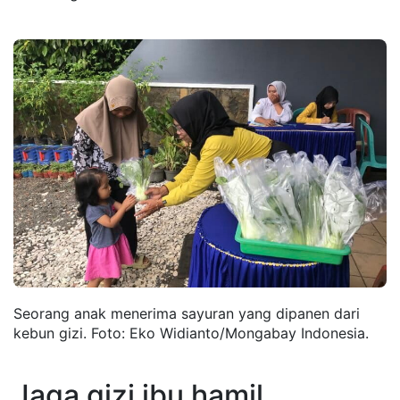
Seorang anak menerima sayuran yang dipanen dari
kebun gizi. Foto: Eko Widianto/Mongabay Indonesia.
Jaga gizi ibu hamil