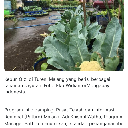
Kebun Gizi di Turen, Malang yang berisi berbagai
tanaman sayuran. Foto: Eko Widianto/Mongabay
Indonesia.
Program ini didampingi Pusat Telaah dan Informasi
Regional (Pattiro) Malang. Adi Khisbul Watho, Program
Manager Pattiro menuturkan, standar penanganan ibu