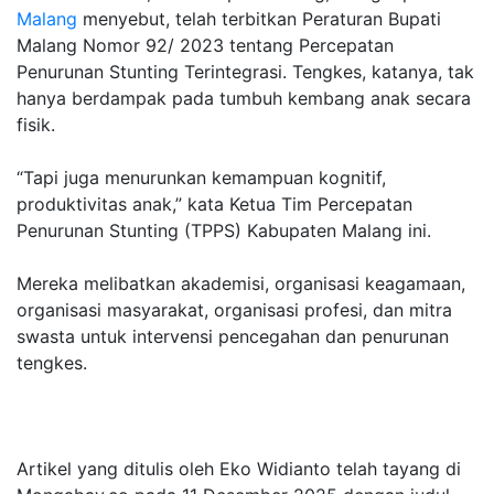
Malang
menyebut, telah terbitkan Peraturan Bupati
Malang Nomor 92/ 2023 tentang Percepatan
Penurunan Stunting Terintegrasi. Tengkes, katanya, tak
hanya berdampak pada tumbuh kembang anak secara
fisik.
“Tapi juga menurunkan kemampuan kognitif,
produktivitas anak,” kata Ketua Tim Percepatan
Penurunan Stunting (TPPS) Kabupaten Malang ini.
Mereka melibatkan akademisi, organisasi keagamaan,
organisasi masyarakat, organisasi profesi, dan mitra
swasta untuk intervensi pencegahan dan penurunan
tengkes.
Artikel yang ditulis oleh Eko Widianto telah tayang di