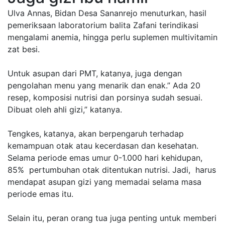
Ulva Annas, Bidan Desa Sananrejo menuturkan, hasil
pemeriksaan laboratorium balita Zafani terindikasi
mengalami anemia, hingga perlu suplemen multivitamin
zat besi.
Untuk asupan dari PMT, katanya, juga dengan
pengolahan menu yang menarik dan enak.” Ada 20
resep, komposisi nutrisi dan porsinya sudah sesuai.
Dibuat oleh ahli gizi,” katanya.
Tengkes, katanya, akan berpengaruh terhadap
kemampuan otak atau kecerdasan dan kesehatan.
Selama periode emas umur 0-1.000 hari kehidupan,
85% pertumbuhan otak ditentukan nutrisi. Jadi, harus
mendapat asupan gizi yang memadai selama masa
periode emas itu.
Selain itu, peran orang tua juga penting untuk memberi