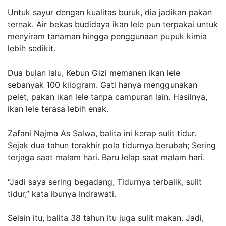
Untuk sayur dengan kualitas buruk, dia jadikan pakan
ternak. Air bekas budidaya ikan lele pun terpakai untuk
menyiram tanaman hingga penggunaan pupuk kimia
lebih sedikit.
Dua bulan lalu, Kebun Gizi memanen ikan lele
sebanyak 100 kilogram. Gati hanya menggunakan
pelet, pakan ikan lele tanpa campuran lain. Hasilnya,
ikan lele terasa lebih enak.
Zafani Najma As Salwa, balita ini kerap sulit tidur.
Sejak dua tahun terakhir pola tidurnya berubah; Sering
terjaga saat malam hari. Baru lelap saat malam hari.
“Jadi saya sering begadang, Tidurnya terbalik, sulit
tidur,” kata ibunya Indrawati.
Selain itu, balita 38 tahun itu juga sulit makan. Jadi,