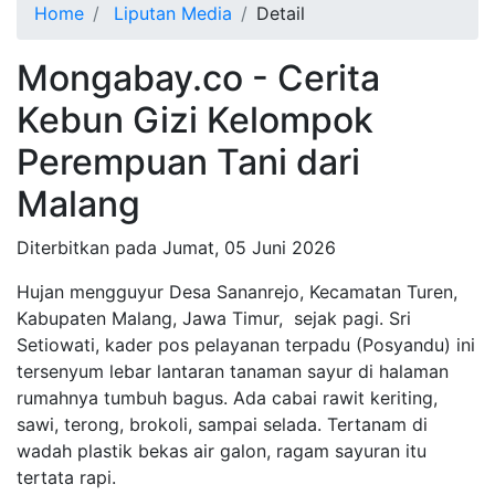
Home
Liputan Media
Detail
Mongabay.co - Cerita
Kebun Gizi Kelompok
Perempuan Tani dari
Malang
Diterbitkan pada
Jumat, 05 Juni 2026
Hujan mengguyur Desa Sananrejo, Kecamatan Turen,
Kabupaten Malang, Jawa Timur, sejak pagi. Sri
Setiowati, kader pos pelayanan terpadu (Posyandu) ini
tersenyum lebar lantaran tanaman sayur di halaman
rumahnya tumbuh bagus. Ada cabai rawit keriting,
sawi, terong, brokoli, sampai selada. Tertanam di
wadah plastik bekas air galon, ragam sayuran itu
tertata rapi.