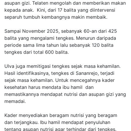
asupan gizi. Telaten mengolah dan memberikan makan
kepada anak. Kini, dari 17 balita yang diintervensi
separuh tumbuh kembangnya makin membaik.
Sampai November 2025, sebanyak 60-an dari 425
balita yang mengalami tengkes. Menurun daripada
periode sama lima tahun lalu sebanyak 120 balita
tengkes dari total 600 balita.
Ulva juga memitigasi tengkes sejak masa kehamilan.
Hasil identifikasinya, tengkes di Sananrejo, terjadi
sejak masa kehamilan. Untuk mencegahnya kader
kesehatan harus mendata ibu hamil dan
memastikannya mendapat nutrisi dan asupan gizi yang
memadai.
Kader menyediakan beragam nutrisi yang beragam
dan terjangkau. Ibu hamil mendapat penyuluhan
tentang asupan nutrisi agar terhindar dari tengkes.