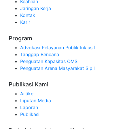
Keahlian
Jaringan Kerja
Kontak
Karir
Program
Advokasi Pelayanan Publik Inklusif
Tanggap Bencana
Penguatan Kapasitas OMS
Penguatan Arena Masyarakat Sipil
Publikasi Kami
Artikel
Liputan Media
Laporan
Publikasi