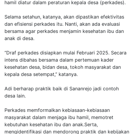
hamil diatur dalam peraturan kepala desa (perkades).
Selama setahun, katanya, akan dipastikan efektivitas
dan efisiensi perkades itu. Nanti, akan ada evaluasi
bersama agar perkades menjamin kesehatan ibu dan
anak di desa.
“Draf perkades disiapkan mulai Februari 2025. Secara
intens dibahas bersama dalam pertemuan kader
kesehatan desa, bidan desa, tokoh masyarakat dan
kepala desa setempat,” katanya.
Adi berharap praktik baik di Sananrejo jadi contoh
desa lain.
Perkades memformalkan kebiasaan-kebiasaan
masyarakat dalam menjaga ibu hamil, memotret
kebutuhan kesehatan ibu dan anak.Serta,
mengidentifikasi dan mendorong praktik dan kebijakan