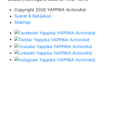
Copyright 2026 YAPPIKA-ActionAid
Syarat & Kebijakan
Sitemap