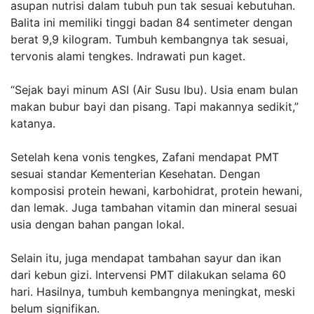
asupan nutrisi dalam tubuh pun tak sesuai kebutuhan.
Balita ini memiliki tinggi badan 84 sentimeter dengan
berat 9,9 kilogram. Tumbuh kembangnya tak sesuai,
tervonis alami tengkes. Indrawati pun kaget.
“Sejak bayi minum ASI (Air Susu Ibu). Usia enam bulan
makan bubur bayi dan pisang. Tapi makannya sedikit,”
katanya.
Setelah kena vonis tengkes, Zafani mendapat PMT
sesuai standar Kementerian Kesehatan. Dengan
komposisi protein hewani, karbohidrat, protein hewani,
dan lemak. Juga tambahan vitamin dan mineral sesuai
usia dengan bahan pangan lokal.
Selain itu, juga mendapat tambahan sayur dan ikan
dari kebun gizi. Intervensi PMT dilakukan selama 60
hari. Hasilnya, tumbuh kembangnya meningkat, meski
belum signifikan.