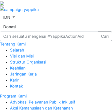
IDN
Donasi
Cari
Tentang Kami
Sejarah
Visi dan Misi
Struktur Organisasi
Keahlian
Jaringan Kerja
Karir
Kontak
Program Kami
Advokasi Pelayanan Publik Inklusif
Aksi Kemanusiaan dan Ketahanan