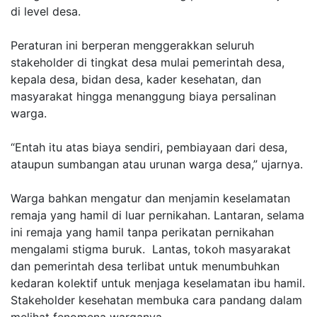
di level desa.
Peraturan ini berperan menggerakkan seluruh
stakeholder
di tingkat desa mulai pemerintah desa,
kepala desa, bidan desa, kader kesehatan, dan
masyarakat hingga menanggung biaya persalinan
warga.
“Entah itu atas biaya sendiri, pembiayaan dari desa,
ataupun sumbangan atau urunan warga desa,” ujarnya.
Warga bahkan mengatur dan menjamin keselamatan
remaja yang hamil di luar pernikahan. Lantaran, selama
ini remaja yang hamil tanpa perikatan pernikahan
mengalami stigma buruk. Lantas, tokoh masyarakat
dan pemerintah desa terlibat untuk menumbuhkan
kedaran kolektif untuk menjaga keselamatan ibu hamil.
Stakeholder
kesehatan membuka cara pandang dalam