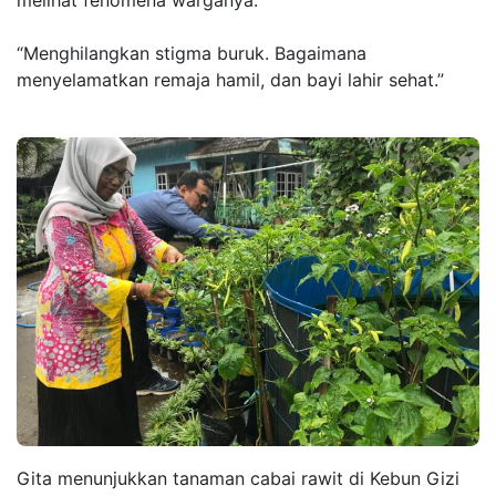
melihat fenomena warganya.
“Menghilangkan stigma buruk. Bagaimana
menyelamatkan remaja hamil, dan bayi lahir sehat.”
Gita menunjukkan tanaman cabai rawit di Kebun Gizi