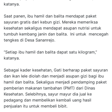
katanya.
Saat panen, ibu hamil dan balita mendapat paket
sayuran gratis dari kebun gizi. Mereka memeriksa
kesehatan sekaligus mendapat asupan nutrisi untuk
tumbuh kembang janin dan balita. Ini untuk mencegah
tengkes di Desa Sananrejo.
“Setiap ibu hamil dan balita dapat satu kilogram,”
katanya.
Sebagai kader kesehatan, Gati berharap paket sayuran
dan ikan lele diolah dan menjadi asupan gizi bagi ibu
hamil dan balita. Sekaligus menjadi pendamping paket
pemberian makanan tambahan (PMT) dari Dinas
Kesehatan. Selebihnya, sayur mayur dia jual ke
pedagang dan membelikan kembali uang hasil
penjualan itu untuk membeli bibit.