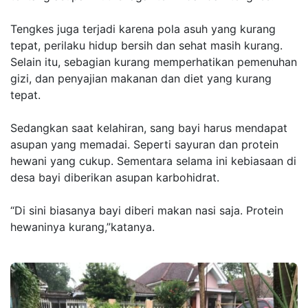
Tengkes juga terjadi karena pola asuh yang kurang
tepat, perilaku hidup bersih dan sehat masih kurang.
Selain itu, sebagian kurang memperhatikan pemenuhan
gizi, dan penyajian makanan dan diet yang kurang
tepat.
Sedangkan saat kelahiran, sang bayi harus mendapat
asupan yang memadai. Seperti sayuran dan protein
hewani yang cukup. Sementara selama ini kebiasaan di
desa bayi diberikan asupan karbohidrat.
“Di sini biasanya bayi diberi makan nasi saja. Protein
hewaninya kurang,”katanya.