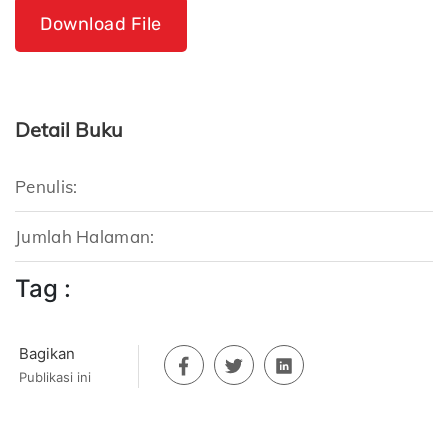
Download File
Detail Buku
Penulis:
Jumlah Halaman:
Tag :
Bagikan
Publikasi ini