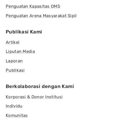
Penguatan Kapasitas OMS
Penguatan Arena Masyarakat Sipil
Publikasi Kami
Artikel
Liputan Media
Laporan
Publikasi
Berkolaborasi dengan Kami
Korporasi & Donor Institusi
Individu
Komunitas