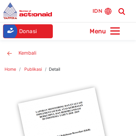
IDN
Donasi
Kembali
Home
Publikasi
Detail