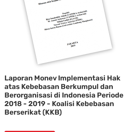
Laporan Monev Implementasi Hak
atas Kebebasan Berkumpul dan
Berorganisasi di Indonesia Periode
2018 - 2019 - Koalisi Kebebasan
Berserikat (KKB)