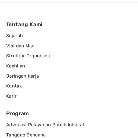
Tentang Kami
Sejarah
Visi dan Misi
Struktur Organisasi
Keahlian
Jaringan Kerja
Kontak
Karir
Program
Advokasi Pelayanan Publik Inklusif
Tanggap Bencana