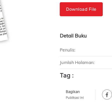
Download File
Detail Buku
Penulis:
Jumlah Halaman:
Tag :
Bagikan
Publikasi ini