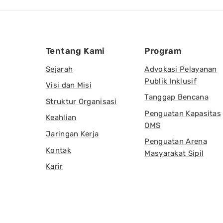
Tentang Kami
Program
Sejarah
Advokasi Pelayanan
Publik Inklusif
Visi dan Misi
Tanggap Bencana
Struktur Organisasi
Penguatan Kapasitas
Keahlian
OMS
Jaringan Kerja
Penguatan Arena
Kontak
Masyarakat Sipil
Karir