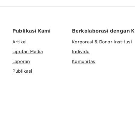
Publikasi Kami
Berkolaborasi dengan 
Artikel
Korporasi & Donor Institusi
Liputan Media
Individu
Laporan
Komunitas
Publikasi