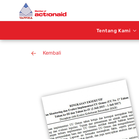
Tentang Kami
Kembali