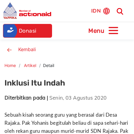
IDN
Donasi
Kembali
Home
Artikel
Detail
Inklusi Itu Indah
Diterbitkan pada |
Senin, 03 Agustus 2020
Sebuah kisah seorang guru yang berasal dari Desa
Rajaka. Pak Yohanis begitulah beliau di sapa sehari-hari
oleh rekan guru maupun murid-murid SDN Rajaka. Pak