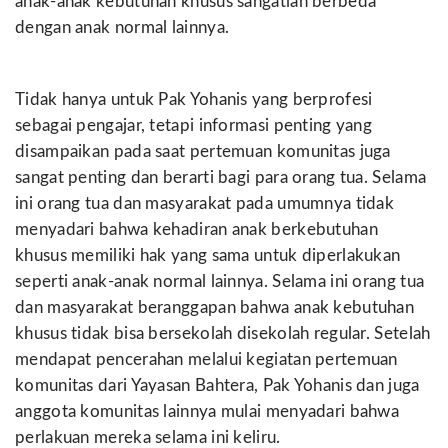
anak-anak kebutuhan khusus sangatlah berbeda
dengan anak normal lainnya.
Tidak hanya untuk Pak Yohanis yang berprofesi
sebagai pengajar, tetapi informasi penting yang
disampaikan pada saat pertemuan komunitas juga
sangat penting dan berarti bagi para orang tua. Selama
ini orang tua dan masyarakat pada umumnya tidak
menyadari bahwa kehadiran anak berkebutuhan
khusus memiliki hak yang sama untuk diperlakukan
seperti anak-anak normal lainnya. Selama ini orang tua
dan masyarakat beranggapan bahwa anak kebutuhan
khusus tidak bisa bersekolah disekolah regular. Setelah
mendapat pencerahan melalui kegiatan pertemuan
komunitas dari Yayasan Bahtera, Pak Yohanis dan juga
anggota komunitas lainnya mulai menyadari bahwa
perlakuan mereka selama ini keliru.