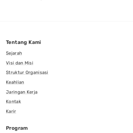
Tentang Kami
Sejarah
Visi dan Misi
Struktur Organisasi
Keahlian
Jaringan Kerja
Kontak
Karir
Program