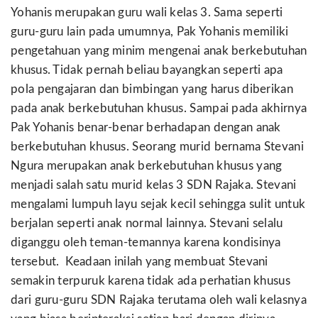
Yohanis merupakan guru wali kelas 3. Sama seperti
guru-guru lain pada umumnya, Pak Yohanis memiliki
pengetahuan yang minim mengenai anak berkebutuhan
khusus. Tidak pernah beliau bayangkan seperti apa
pola pengajaran dan bimbingan yang harus diberikan
pada anak berkebutuhan khusus. Sampai pada akhirnya
Pak Yohanis benar-benar berhadapan dengan anak
berkebutuhan khusus. Seorang murid bernama Stevani
Ngura merupakan anak berkebutuhan khusus yang
menjadi salah satu murid kelas 3 SDN Rajaka. Stevani
mengalami lumpuh layu sejak kecil sehingga sulit untuk
berjalan seperti anak normal lainnya. Stevani selalu
diganggu oleh teman-temannya karena kondisinya
tersebut. Keadaan inilah yang membuat Stevani
semakin terpuruk karena tidak ada perhatian khusus
dari guru-guru SDN Rajaka terutama oleh wali kelasnya