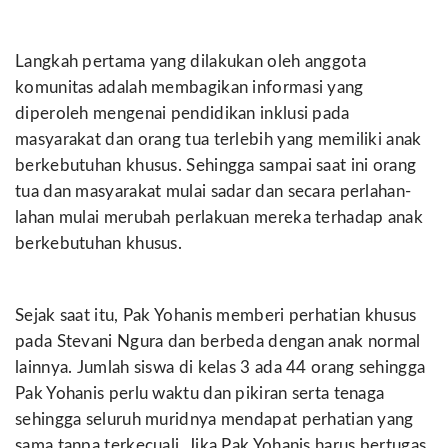
Langkah pertama yang dilakukan oleh anggota
komunitas adalah membagikan informasi yang
diperoleh mengenai pendidikan inklusi pada
masyarakat dan orang tua terlebih yang memiliki anak
berkebutuhan khusus. Sehingga sampai saat ini orang
tua dan masyarakat mulai sadar dan secara perlahan-
lahan mulai merubah perlakuan mereka terhadap anak
berkebutuhan khusus.
Sejak saat itu, Pak Yohanis memberi perhatian khusus
pada Stevani Ngura dan berbeda dengan anak normal
lainnya. Jumlah siswa di kelas 3 ada 44 orang sehingga
Pak Yohanis perlu waktu dan pikiran serta tenaga
sehingga seluruh muridnya mendapat perhatian yang
sama tanpa terkecuali. Jika Pak Yohanis harus bertugas