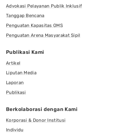
Advokasi Pelayanan Publik Inklusif
Tanggap Bencana
Penguatan Kapasitas OMS
Penguatan Arena Masyarakat Sipil
Publikasi Kami
Artikel
Liputan Media
Laporan
Publikasi
Berkolaborasi dengan Kami
Korporasi & Donor Institusi
Individu