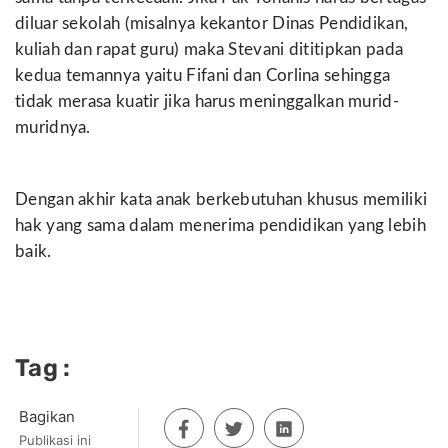
diluar sekolah (misalnya kekantor Dinas Pendidikan,
kuliah dan rapat guru) maka Stevani dititipkan pada
kedua temannya yaitu Fifani dan Corlina sehingga
tidak merasa kuatir jika harus meninggalkan murid-
muridnya.
Dengan akhir kata anak berkebutuhan khusus memiliki
hak yang sama dalam menerima pendidikan yang lebih
baik.
Tag :
Bagikan
Publikasi ini