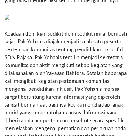
yang biasa berinteraksi setiap hari dengan dirinya.
Keadaan demikian sedikit demi sedikit mulai berubah
sejak Pak Yohanis diajak menjadi salah satu peserta
pertemuan komunitas tentang pendidikan inklusif di
SDN Rajaka. Pak Yohanis terpilih menjadi sekretaris
komunitas dan aktif mengikuti setiap kegiatan yang
dilaksanakan oleh Yayasan Bahtera. Setelah beberapa
kali mengikuti kegiatan pertemuan komunitas
mengenai pendidikan Inklusif, Pak Yohanis merasa
sangat beruntung karena informasi yang diperoleh
sangat bermanfaat baginya ketika menghadapi anak
murid yang berkebutuhan khusus. Informasi yang
diberikan dalam pertemuan tersebut secara spesifik
menjelaskan mengenai perhatian dan perlakuan pada