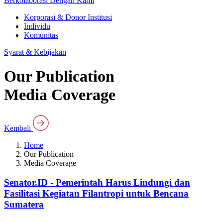
Berkolaborasi Dengan Kami
Korporasi & Donor Institusi
Individu
Komunitas
Syarat & Kebijakan
Our Publication
Media Coverage
Kembali
Home
Our Publication
Media Coverage
Senator.ID - Pemerintah Harus Lindungi dan
Fasilitasi Kegiatan Filantropi untuk Bencana
Sumatera