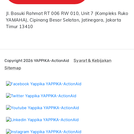
Jl. Basuki Rahmat RT 006 RW 010, Unit 7 (Kompleks Ruko
YAMAHA), Cipinang Besar Selatan, Jatinegara, Jakarta
Timur 13410
Syarat & Kebijakan
Copyright 2026 YAPPIKA-ActionAid
Sitemap