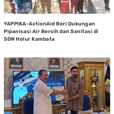
YAPPIKA-ActionAid Beri Dukungan
Pipanisasi Air Bersih dan Sanitasi di
SDN Holur Kambata