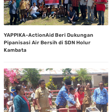
YAPPIKA-ActionAid Beri Dukungan
Pipanisasi Air Bersih di SDN Holur
Kambata