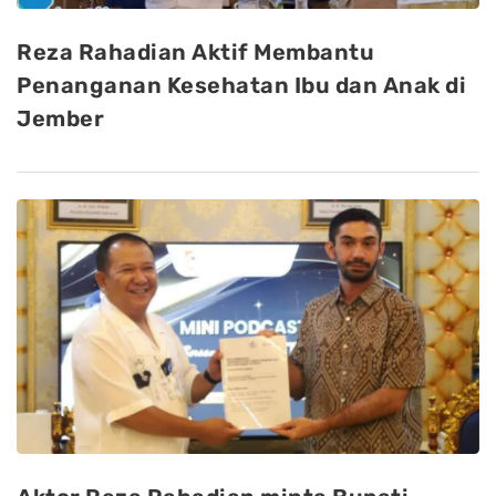
Reza Rahadian Aktif Membantu
Penanganan Kesehatan Ibu dan Anak di
Jember