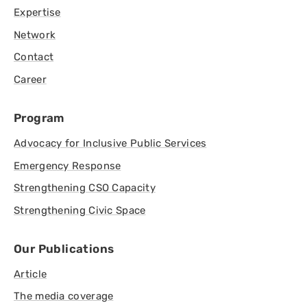
Expertise
Network
Contact
Career
Program
Advocacy for Inclusive Public Services
Emergency Response
Strengthening CSO Capacity
Strengthening Civic Space
Our Publications
Article
The media coverage