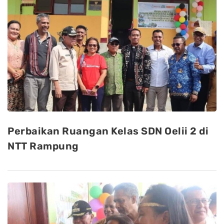
Perbaikan Ruangan Kelas SDN Oelii 2 di
NTT Rampung