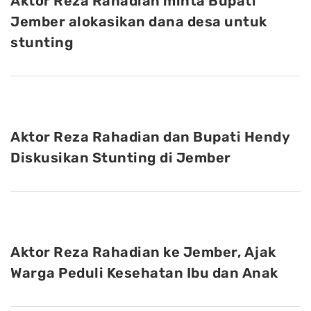
Aktor Reza Rahadian minta Bupati
Jember alokasikan dana desa untuk
stunting
Aktor Reza Rahadian dan Bupati Hendy
Diskusikan Stunting di Jember
Aktor Reza Rahadian ke Jember, Ajak
Warga Peduli Kesehatan Ibu dan Anak