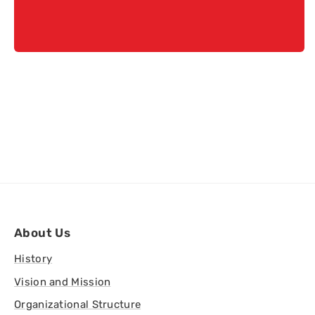
About Us
History
Vision and Mission
Organizational Structure