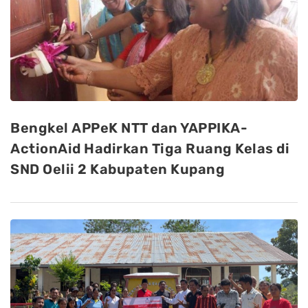
Bengkel APPeK NTT dan YAPPIKA-
ActionAid Hadirkan Tiga Ruang Kelas di
SND Oelii 2 Kabupaten Kupang