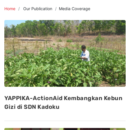
Home
Our Publication
Media Coverage
YAPPIKA-ActionAid Kembangkan Kebun
Gizi di SDN Kadoku