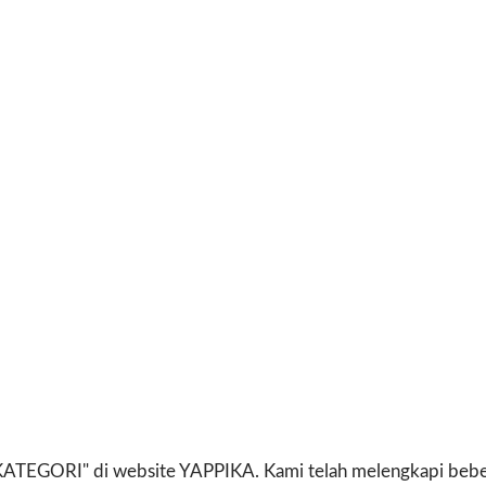
"KATEGORI" di website YAPPIKA. Kami telah melengkapi beber