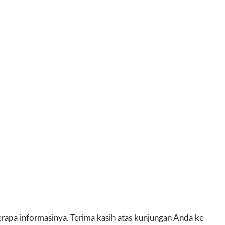
apa informasinya. Terima kasih atas kunjungan Anda ke