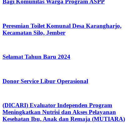
Bagi Komunitas Warga Program ASPP
Peresmian Toilet Komunal Desa Karangharjo,
Kecamatan Silo, Jember
Selamat Tahun Baru 2024
Donor Service Libur Operasional
(DICARI) Evaluator Independen Program
Meningkatkan Nutrisi dan Akses Pelayanan
Kesehatan Ibu, Anak dan Remaja (MUTIARA)