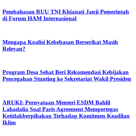
Pembahasan RUU TNI Khianati Janji Pemerintah
di Forum HAM Internasional
Mengapa Koalisi Kebebasan Berserikat Masih
Relevan?
Program Desa Sehat Beri Rekomendasi Kebijakan
Pencegahan Stunting ke Sekretariat Wakil Presiden
ARUKI: Pernyataan Menteri ESDM Bahlil
Lahadalia Soal Paris Agreement Mempertegas
Ketidakberpihakan Terhadap Komitmen Keadilan
Iklim