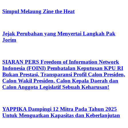
Simpul Melaung Zine the Heat
Jejak Perubahan yang Menyertai Langkah Pak
Jorim
SIARAN PERS Freedom of Information Network
Indonesia (FOINI) Pembatalan Keputusan KPU RI
Bukan Prestasi, Transparansi Profil Calon Presiden,
Calon Wakil Presiden, Calon Kepala Daerah dan
Calon Anggota Legislatif Sebuah Keharusan!
YAPPIKA Dampingi 12 Mitra Pada Tahun 2025
Untuk Menguatkan Kapasitas dan Keberlanjutan