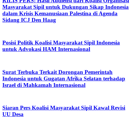
RILIS PERS: Hasil Audiensi dari Koalisi Organisasi
Masyarakat Sipil untuk Dukungan Sikap Indonesia
dalam Krisis Kemanusiaan Palestina di Agenda
Sidang ICJ Den Haag
Posisi Politik Koalisi Masyarakat Sipil Indonesia
untuk Advokasi HAM Internasional
Surat Terbuka Terkait Dorongan Pemerintah
Indonesia untuk Gugatan Afrika Selatan terhadap
Israel di Mahkamah Internasional
Siaran Pers Koalisi Masyarakat Sipil Kawal Revisi
UU Desa