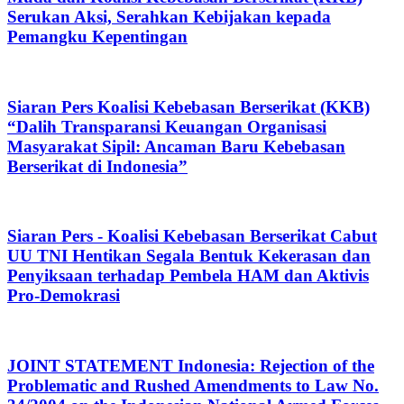
Serukan Aksi, Serahkan Kebijakan kepada
Pemangku Kepentingan
Siaran Pers Koalisi Kebebasan Berserikat (KKB)
“Dalih Transparansi Keuangan Organisasi
Masyarakat Sipil: Ancaman Baru Kebebasan
Berserikat di Indonesia”
Siaran Pers - Koalisi Kebebasan Berserikat Cabut
UU TNI Hentikan Segala Bentuk Kekerasan dan
Penyiksaan terhadap Pembela HAM dan Aktivis
Pro-Demokrasi
JOINT STATEMENT Indonesia: Rejection of the
Problematic and Rushed Amendments to Law No.