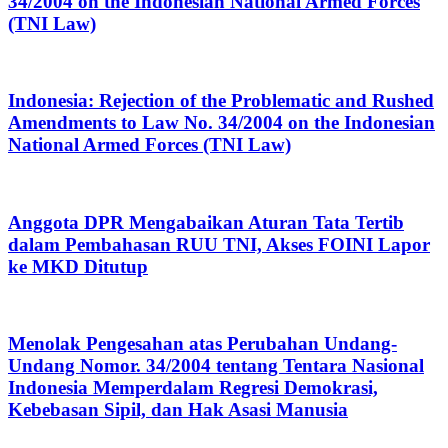
34/2004 on the Indonesian National Armed Forces
(TNI Law)
Indonesia: Rejection of the Problematic and Rushed
Amendments to Law No. 34/2004 on the Indonesian
National Armed Forces (TNI Law)
Anggota DPR Mengabaikan Aturan Tata Tertib
dalam Pembahasan RUU TNI, Akses FOINI Lapor
ke MKD Ditutup
Menolak Pengesahan atas Perubahan Undang-
Undang Nomor. 34/2004 tentang Tentara Nasional
Indonesia Memperdalam Regresi Demokrasi,
Kebebasan Sipil, dan Hak Asasi Manusia