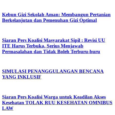
Kebun Gizi Sekolah Aman: Membangun Pertanian
Berkelanjutan dan Pemenuhan Gizi Optimal
Siaran Pers Koalisi Masyarakat Sipil : Revisi UU
ITE Harus Terbuka, Serius Menjawab
Permasalahan dan Tidak Boleh Terburu-buru
SIMULASI PENANGGULANGAN BENCANA
YANG INKLUSIF
Siaran Pers Koalisi Warga untuk Keadilan Akses
Kesehatan TOLAK RUU KESEHATAN OMNIBUS
LAW