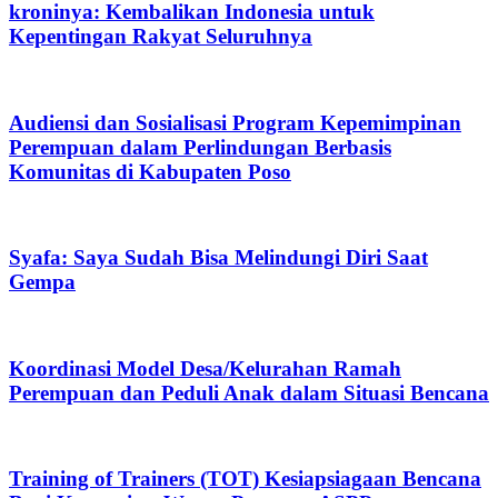
kroninya: Kembalikan Indonesia untuk
Kepentingan Rakyat Seluruhnya
Audiensi dan Sosialisasi Program Kepemimpinan
Perempuan dalam Perlindungan Berbasis
Komunitas di Kabupaten Poso
Syafa: Saya Sudah Bisa Melindungi Diri Saat
Gempa
Koordinasi Model Desa/Kelurahan Ramah
Perempuan dan Peduli Anak dalam Situasi Bencana
Training of Trainers (TOT) Kesiapsiagaan Bencana