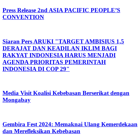
Press Release 2nd ASIA PACIFIC PEOPLE’S
CONVENTION
Siaran Pers ARUKI "TARGET AMBISIUS 1,5
DERAJAT DAN KEADILAN IKLIM BAGI
RAKYAT INDONESIA HARUS MENJADI
AGENDA PRIORITAS PEMERINTAH
INDONESIA DI COP 29"
Media Visit Koalisi Kebebasan Berserikat dengan
Mongabay
Gembira Fest 2024: Memaknai Ulang Kemerdekaan
dan Merefleksikan Kebebasan