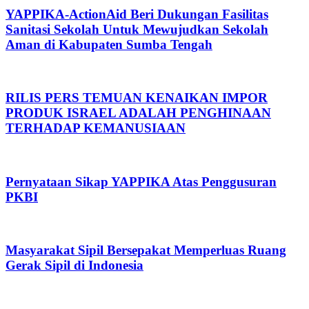
YAPPIKA-ActionAid Beri Dukungan Fasilitas
Sanitasi Sekolah Untuk Mewujudkan Sekolah
Aman di Kabupaten Sumba Tengah
RILIS PERS TEMUAN KENAIKAN IMPOR
PRODUK ISRAEL ADALAH PENGHINAAN
TERHADAP KEMANUSIAAN
Pernyataan Sikap YAPPIKA Atas Penggusuran
PKBI
Masyarakat Sipil Bersepakat Memperluas Ruang
Gerak Sipil di Indonesia