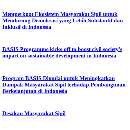
Memperkuat Ekosistem Masyarakat Sipil untuk
Mendorong Demokrasi yang Lebih Substantif dan
Inklusif di Indonesia
BASIS Programme kicks-off to boost civil society’s
impact on sustainable development in Indonesia
Program BASIS Dimulai untuk Meningkatkan
Dampak Masyarakat Sipil terhadap Pembangunan
Berkelanjutan di Indonesia
Desakan Masyarakat Sipil