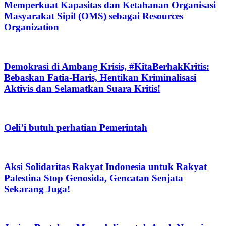
Memperkuat Kapasitas dan Ketahanan Organisasi
Masyarakat Sipil (OMS) sebagai Resources
Organization
Demokrasi di Ambang Krisis, #KitaBerhakKritis:
Bebaskan Fatia-Haris, Hentikan Kriminalisasi
Aktivis dan Selamatkan Suara Kritis!
Oeli’i butuh perhatian Pemerintah
Aksi Solidaritas Rakyat Indonesia untuk Rakyat
Palestina Stop Genosida, Gencatan Senjata
Sekarang Juga!