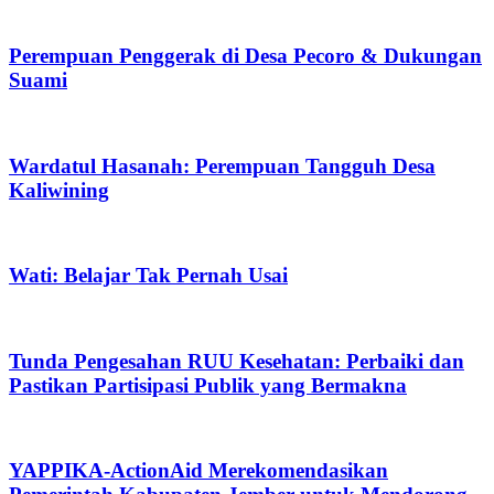
Perempuan Penggerak di Desa Pecoro & Dukungan
Suami
Wardatul Hasanah: Perempuan Tangguh Desa
Kaliwining
Wati: Belajar Tak Pernah Usai
Tunda Pengesahan RUU Kesehatan: Perbaiki dan
Pastikan Partisipasi Publik yang Bermakna
YAPPIKA-ActionAid Merekomendasikan