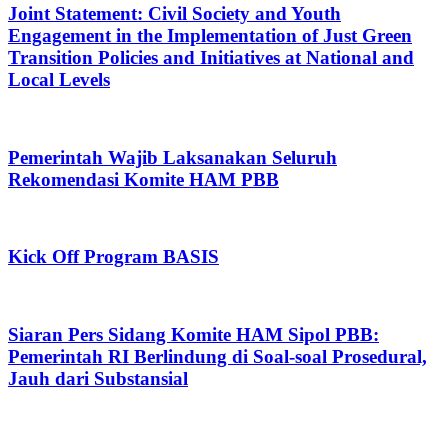
Joint Statement: Civil Society and Youth
Engagement in the Implementation of Just Green
Transition Policies and Initiatives at National and
Local Levels
Pemerintah Wajib Laksanakan Seluruh
Rekomendasi Komite HAM PBB
Kick Off Program BASIS
Siaran Pers Sidang Komite HAM Sipol PBB:
Pemerintah RI Berlindung di Soal-soal Prosedural,
Jauh dari Substansial