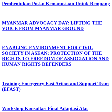
Pembentukan Posko Kemanusiaan Untuk Rempang
MYANMAR ADVOCACY DAY: LIFTING THE
VOICE FROM MYANMAR GROUND
ENABLING ENVIRONMENT FOR CIVIL
SOCIETY IN ASEAN: PROTECTION OF THE
RIGHTS TO FREEDOM OF ASSOCIATION AND
HUMAN RIGHTS DEFENDERS
Training Emergency Fast Action and Support Team
(EFAST)
Workshop Konsultasi Final Adaptasi Alat